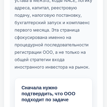
устава в MERSIS, коды NACE, логику
адреса, капитал, реестровую
подачу, налоговую постановку,
бухгалтерский запуск и комплаенс
первого месяца. Эта страница
сфокусирована именно на
процедурной последовательности
регистрации ООО, а не только на
общей стратегии входа
иностранного инвестора на рынок.
Сначала нужно
подтвердить, что ООО
подходит по задаче