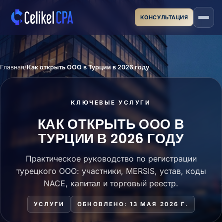
Перейти к основному содержимому
КОНСУЛЬТАЦИЯ
Главная
Как открыть ООО в Турции в 2026 году
КЛЮЧЕВЫЕ УСЛУГИ
КАК ОТКРЫТЬ ООО В
ТУРЦИИ В 2026 ГОДУ
Практическое руководство по регистрации
турецкого ООО: участники, MERSIS, устав, коды
NACE, капитал и торговый реестр.
УСЛУГИ
ОБНОВЛЕНО: 13 МАЯ 2026 Г.