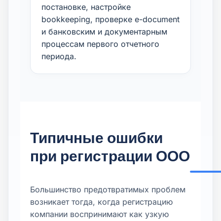
постановке, настройке
bookkeeping, проверке e-document
и банковским и документарным
процессам первого отчетного
периода.
Типичные ошибки
при регистрации ООО
Большинство предотвратимых проблем
возникает тогда, когда регистрацию
компании воспринимают как узкую