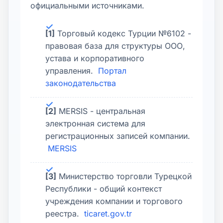
официальными источниками.
[1]
Торговый кодекс Турции №6102 -
правовая база для структуры ООО,
устава и корпоративного
управления.
Портал
законодательства
[2]
MERSIS - центральная
электронная система для
регистрационных записей компании.
MERSIS
[3]
Министерство торговли Турецкой
Республики - общий контекст
учреждения компании и торгового
реестра.
ticaret.gov.tr