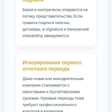
Банки и контрагенты опираются на
логику представительства. Если
правила подписи неясны,
договоры, e-signature и банковский
onboarding замедляются.
Игнорирование первого
отчетного периода
Даже новая или малодеятельная
компания сталкивается с
налоговыми и бухгалтерскими
сроками. Нулевые периоды тоже
требуют профессионального
контроля и календаря.