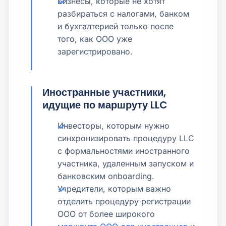
Бизнесы, которые не хотят
разбираться с налогами, банком
и бухгалтерией только после
того, как ООО уже
зарегистрировано.
Иностранные участники,
идущие по маршруту LLC
Инвесторы, которым нужно
синхронизировать процедуру LLC
с формальностями иностранного
участника, удаленным запуском и
банковским onboarding.
Учредители, которым важно
отделить процедуру регистрации
ООО от более широкого