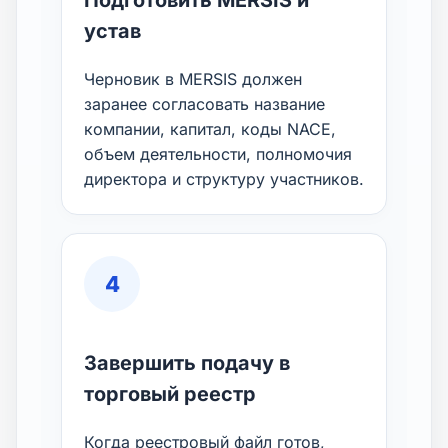
Подготовить MERSIS и
устав
Черновик в MERSIS должен
заранее согласовать название
компании, капитал, коды NACE,
объем деятельности, полномочия
директора и структуру участников.
4
Завершить подачу в
торговый реестр
Когда реестровый файл готов,