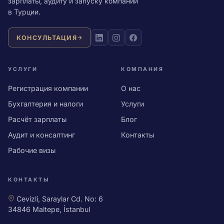
зарплаты, аудиту и запуску компаний
в Турции.
КОНСУЛЬТАЦИЯ
УСЛУГИ
КОМПАНИЯ
Регистрация компании
О нас
Бухгалтерия и налоги
Услуги
Расчёт зарплаты
Блог
Аудит и консалтинг
Контакты
Рабочие визы
КОНТАКТЫ
Cevizli, Saraylar Cd. No: 6
34846 Maltepe, İstanbul