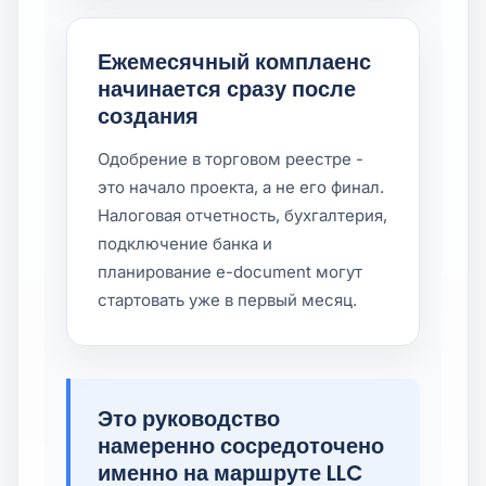
Ежемесячный комплаенс
начинается сразу после
создания
Одобрение в торговом реестре -
это начало проекта, а не его финал.
Налоговая отчетность, бухгалтерия,
подключение банка и
планирование e-document могут
стартовать уже в первый месяц.
Это руководство
намеренно сосредоточено
именно на маршруте LLC