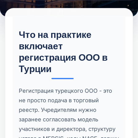
Что на практике
включает
регистрация ООО в
Турции
Регистрация турецкого ООО - это
не просто подача в торговый
реестр. Учредителям нужно
заранее согласовать модель
участников и директора, структуру