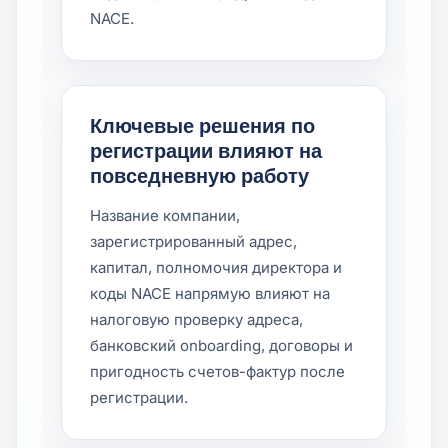
NACE.
Ключевые решения по
регистрации влияют на
повседневную работу
Название компании,
зарегистрированный адрес,
капитал, полномочия директора и
коды NACE напрямую влияют на
налоговую проверку адреса,
банковский onboarding, договоры и
пригодность счетов-фактур после
регистрации.