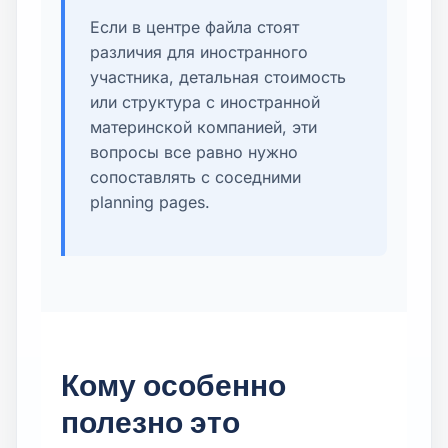
Если в центре файла стоят
различия для иностранного
участника, детальная стоимость
или структура с иностранной
материнской компанией, эти
вопросы все равно нужно
сопоставлять с соседними
planning pages.
Кому особенно
полезно это