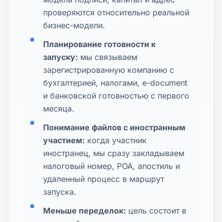
проверяются относительно реальной
бизнес-модели.
Планирование готовности к
запуску:
мы связываем
зарегистрированную компанию с
бухгалтерией, налогами, e-document
и банковской готовностью с первого
месяца.
Понимание файлов с иностранным
участием:
когда участник
иностранец, мы сразу закладываем
налоговый номер, POA, апостиль и
удаленный процесс в маршрут
запуска.
Меньше переделок:
цель состоит в