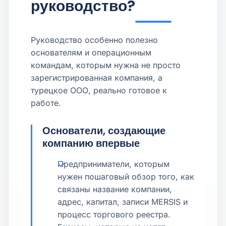
руководство?
Руководство особенно полезно
основателям и операционным
командам, которым нужна не просто
зарегистрированная компания, а
турецкое ООО, реально готовое к
работе.
Основатели, создающие
компанию впервые
Предприниматели, которым
нужен пошаговый обзор того, как
связаны название компании,
адрес, капитал, записи MERSIS и
процесс торгового реестра.