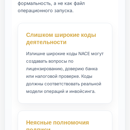
формальность, а не как файл
операционного запуска.
Слишком широкие коды
деятельности
Излишне широкие коды NACE могут
создавать вопросы по
лицензированию, доверию банка
или налоговой проверке. Коды
должны соответствовать реальной
модели операций и инвойсинга.
Неясные полномочия
подписи