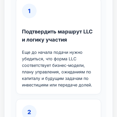
1
Подтвердить маршрут LLC
и логику участия
Еще до начала подачи нужно
убедиться, что форма LLC
соответствует бизнес-модели,
плану управления, ожиданиям по
капиталу и будущим задачам по
инвестициям или передаче долей.
2