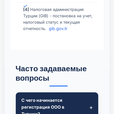
[4]
Налоговая администрация
Турции (GIB) - постановка на учет,
налоговый статус и текущая
отчетность.
gib.gov.tr
Часто задаваемые
вопросы
С чего начинается
регистрация ООО в