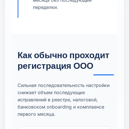
месяца без последующей
переделки.
Как обычно проходит
регистрация ООО
Сильная последовательность настройки
снижает объем последующих
исправлений в реестре, налоговой,
банковском onboarding и комплаенсе
первого месяца.