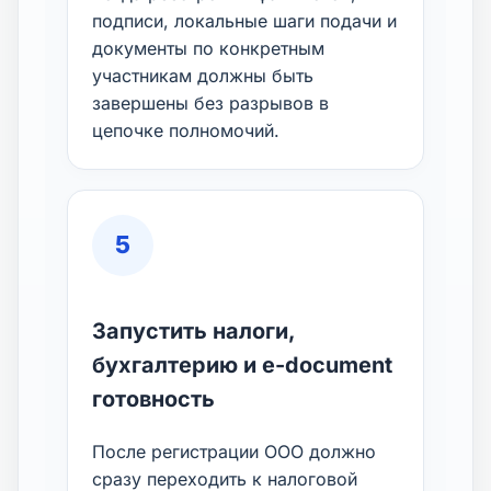
подписи, локальные шаги подачи и
документы по конкретным
участникам должны быть
завершены без разрывов в
цепочке полномочий.
5
Запустить налоги,
бухгалтерию и e-document
готовность
После регистрации ООО должно
сразу переходить к налоговой