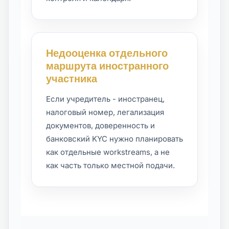
Недооценка отдельного
маршрута иностранного
участника
Если учредитель - иностранец,
налоговый номер, легализация
документов, доверенность и
банковский KYC нужно планировать
как отдельные workstreams, а не
как часть только местной подачи.