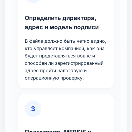
Определить директора,
адрес и модель подписи
В файле должно быть четко видно,
кто управляет компанией, как она
будет представляться вовне и
способен ли зарегистрированный
адрес пройти налоговую и
операционную проверку.
3