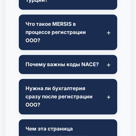
Турции?
Что такое MERSIS в
процессе регистрации
ООО?
Почему важны коды NACE?
Нужна ли бухгалтерия
сразу после регистрации
ООО?
Чем эта страница