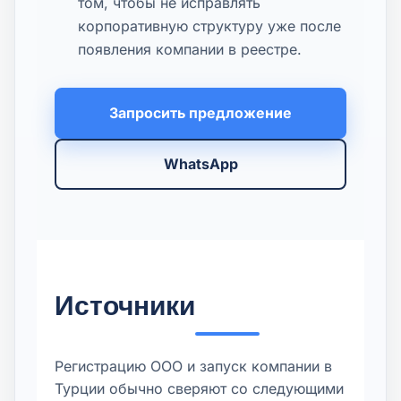
том, чтобы не исправлять
корпоративную структуру уже после
появления компании в реестре.
Запросить предложение
WhatsApp
Источники
Регистрацию ООО и запуск компании в
Турции обычно сверяют со следующими