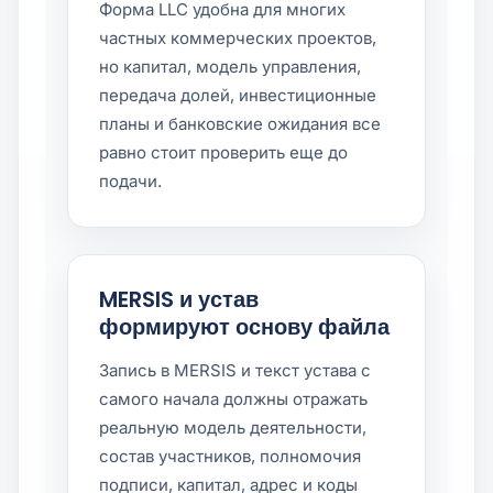
Форма LLC удобна для многих
частных коммерческих проектов,
но капитал, модель управления,
передача долей, инвестиционные
планы и банковские ожидания все
равно стоит проверить еще до
подачи.
MERSIS и устав
формируют основу файла
Запись в MERSIS и текст устава с
самого начала должны отражать
реальную модель деятельности,
состав участников, полномочия
подписи, капитал, адрес и коды