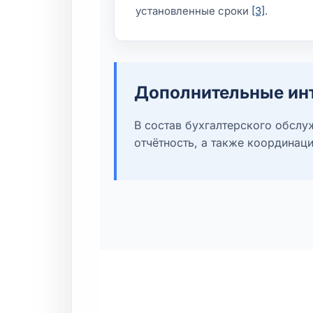
установленные сроки
[3]
.
Дополнительные ин
В состав бухгалтерского обслу
отчётность, а также координация