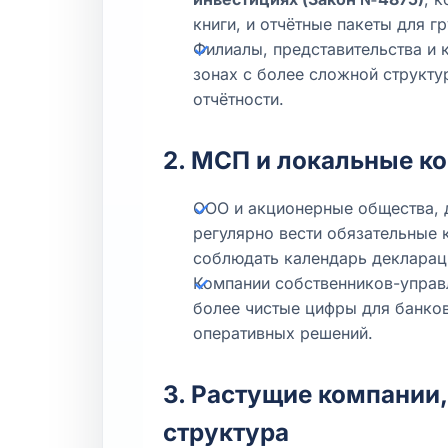
книги, и отчётные пакеты для 
Филиалы, представительства и
зонах с более сложной структу
отчётности.
2. МСП и локальные к
ООО и акционерные общества, 
регулярно вести обязательные к
соблюдать календарь декларац
Компании собственников-управ
более чистые цифры для банков
оперативных решений.
3. Растущие компании
структура