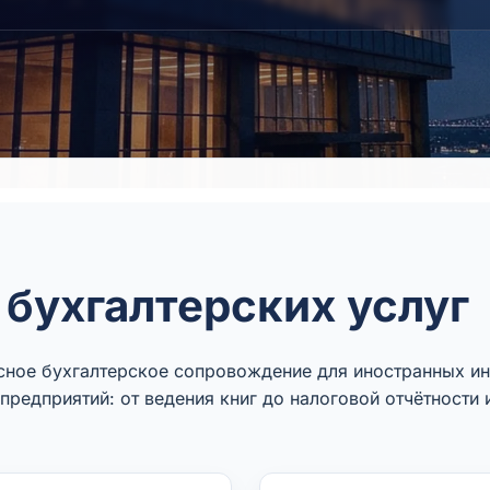
бухгалтерских услуг
ксное бухгалтерское сопровождение для иностранных ин
предприятий: от ведения книг до налоговой отчётности