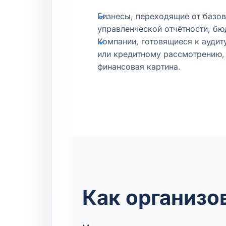
Бизнесы, переходящие от базов
управленческой отчётности, бю
Компании, готовящиеся к аудиту
или кредитному рассмотрению,
финансовая картина.
Как организо