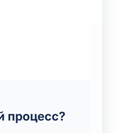
й процесс?