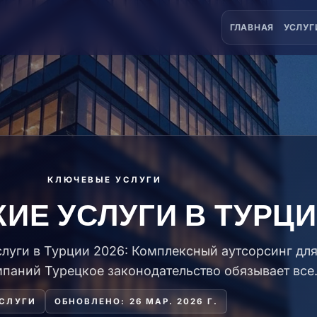
ГЛАВНАЯ
УСЛУГ
КЛЮЧЕВЫЕ УСЛУГИ
ИЕ УСЛУГИ В ТУРЦИ
слуги в Турции 2026: Комплексный аутсорсинг дл
паний Турецкое законодательство обязывает все
СЛУГИ
ОБНОВЛЕНО: 26 МАР. 2026 Г.