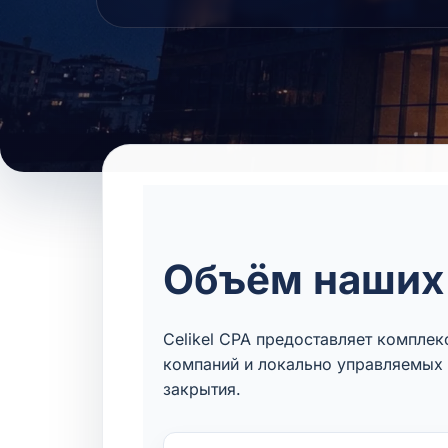
Объём наших 
Celikel CPA предоставляет компле
компаний и локально управляемых 
закрытия.