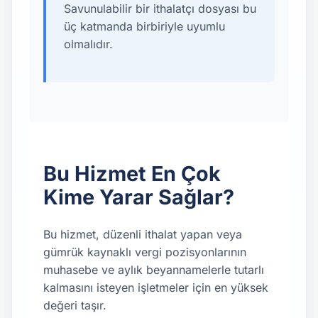
Savunulabilir bir ithalatçı dosyası bu
üç katmanda birbiriyle uyumlu
olmalıdır.
Bu Hizmet En Çok
Kime Yarar Sağlar?
Bu hizmet, düzenli ithalat yapan veya
gümrük kaynaklı vergi pozisyonlarının
muhasebe ve aylık beyannamelerle tutarlı
kalmasını isteyen işletmeler için en yüksek
değeri taşır.