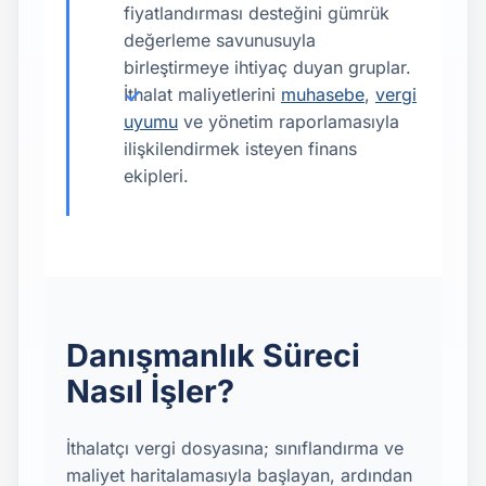
fiyatlandırması desteğini gümrük
değerleme savunusuyla
birleştirmeye ihtiyaç duyan gruplar.
İthalat maliyetlerini
muhasebe
,
vergi
uyumu
ve yönetim raporlamasıyla
ilişkilendirmek isteyen finans
ekipleri.
Danışmanlık Süreci
Nasıl İşler?
İthalatçı vergi dosyasına; sınıflandırma ve
maliyet haritalamasıyla başlayan, ardından