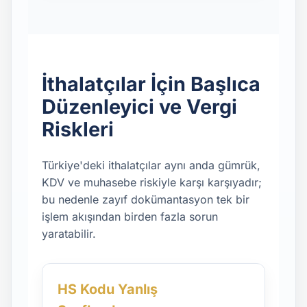
İthalatçılar İçin Başlıca
Düzenleyici ve Vergi
Riskleri
Türkiye'deki ithalatçılar aynı anda gümrük,
KDV ve muhasebe riskiyle karşı karşıyadır;
bu nedenle zayıf dokümantasyon tek bir
işlem akışından birden fazla sorun
yaratabilir.
HS Kodu Yanlış