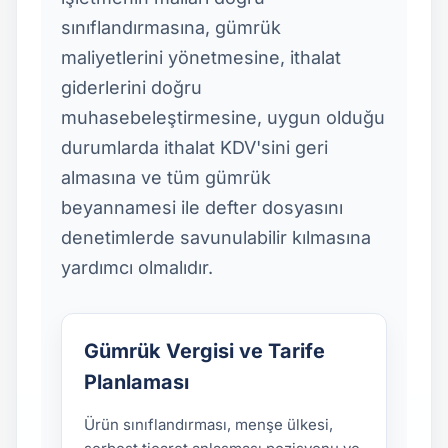
sınıflandırmasına, gümrük
maliyetlerini yönetmesine, ithalat
giderlerini doğru
muhasebeleştirmesine, uygun olduğu
durumlarda ithalat KDV'sini geri
almasına ve tüm gümrük
beyannamesi ile defter dosyasını
denetimlerde savunulabilir kılmasına
yardımcı olmalıdır.
Gümrük Vergisi ve Tarife
Planlaması
Ürün sınıflandırması, menşe ülkesi,