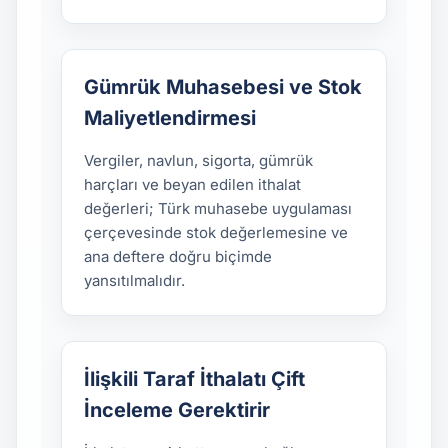
Gümrük Muhasebesi ve Stok
Maliyetlendirmesi
Vergiler, navlun, sigorta, gümrük
harçları ve beyan edilen ithalat
değerleri; Türk muhasebe uygulaması
çerçevesinde stok değerlemesine ve
ana deftere doğru biçimde
yansıtılmalıdır.
İlişkili Taraf İthalatı Çift
İnceleme Gerektirir