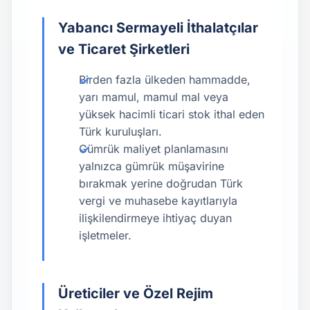
Yabancı Sermayeli İthalatçılar
ve Ticaret Şirketleri
Birden fazla ülkeden hammadde,
yarı mamul, mamul mal veya
yüksek hacimli ticari stok ithal eden
Türk kuruluşları.
Gümrük maliyet planlamasını
yalnızca gümrük müşavirine
bırakmak yerine doğrudan Türk
vergi ve muhasebe kayıtlarıyla
ilişkilendirmeye ihtiyaç duyan
işletmeler.
Üreticiler ve Özel Rejim