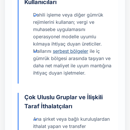
Kullanıcıları
Dahili işleme veya diğer gümrük
rejimlerini kullanan; vergi ve
muhasebe uygulamasını
operasyonel modelle uyumlu
kılmaya ihtiyaç duyan üreticiler.
Mallarını
serbest bölgeler
ile iç
gümrük bölgesi arasında taşıyan ve
daha net maliyet ile uyum mantığına
ihtiyaç duyan işletmeler.
Çok Uluslu Gruplar ve İlişkili
Taraf İthalatçıları
Ana şirket veya bağlı kuruluşlardan
ithalat yapan ve transfer