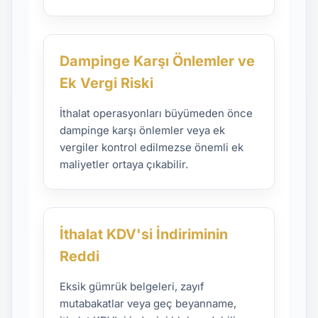
Dampinge Karşı Önlemler ve
Ek Vergi Riski
İthalat operasyonları büyümeden önce
dampinge karşı önlemler veya ek
vergiler kontrol edilmezse önemli ek
maliyetler ortaya çıkabilir.
İthalat KDV'si İndiriminin
Reddi
Eksik gümrük belgeleri, zayıf
mutabakatlar veya geç beyanname,