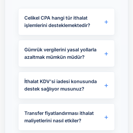
Celikel CPA hangi tür ithalat
işlemlerini desteklemektedir?
Gümrük vergilerini yasal yollarla
azaltmak mümkün müdür?
İthalat KDV'si iadesi konusunda
destek sağlıyor musunuz?
Transfer fiyatlandırması ithalat
maliyetlerini nasıl etkiler?