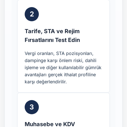
2
Tarife, STA ve Rejim
Fırsatlarını Test Edin
Vergi oranları, STA pozisyonları,
dampinge karşı önlem riski, dahili
işleme ve diğer kullanılabilir gümrük
avantajları gerçek ithalat profiline
karşı değerlendirilir.
3
Muhasebe ve KDV