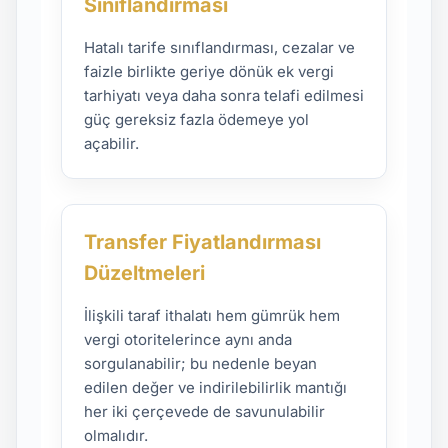
Sınıflandırması
Hatalı tarife sınıflandırması, cezalar ve
faizle birlikte geriye dönük ek vergi
tarhiyatı veya daha sonra telafi edilmesi
güç gereksiz fazla ödemeye yol
açabilir.
Transfer Fiyatlandırması
Düzeltmeleri
İlişkili taraf ithalatı hem gümrük hem
vergi otoritelerince aynı anda
sorgulanabilir; bu nedenle beyan
edilen değer ve indirilebilirlik mantığı
her iki çerçevede de savunulabilir
olmalıdır.