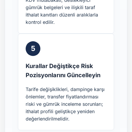
gümrük belgeleri ve ilişkili taraf
ithalat kanıtları düzenli aralıklarla
kontrol edilir.
5
Kurallar Değiştikçe Risk
Pozisyonlarını Güncelleyin
Tarife değişiklikleri, dampinge karşı
önlemler, transfer fiyatlandırması
riski ve gümrük inceleme sorunları;
ithalat profili geliştikçe yeniden
değerlendirilmelidir.