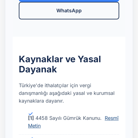
WhatsApp
Kaynaklar ve Yasal
Dayanak
Türkiye'de ithalatçılar için vergi
danışmanlığı aşağıdaki yasal ve kurumsal
kaynaklara dayanır.
[1]
4458 Sayılı Gümrük Kanunu.
Resmî
Metin