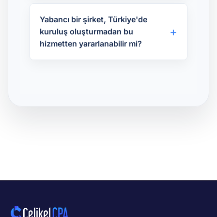
Yabancı bir şirket, Türkiye'de
kuruluş oluşturmadan bu
hizmetten yararlanabilir mi?