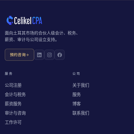
面向土耳其市场的合伙人级会计、税务、
薪资、审计与公司设立支持。
预约咨询
服务
公司
公司注册
关于我们
会计与税务
服务
薪资服务
博客
审计与咨询
联系我们
工作许可