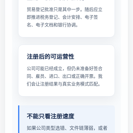
贸易登记批准只是其中一步。随后应立
即推进税务登记、会计安排、电子签
名、电子文档和银行协调。
注册后的可运营性
公司可能已经成立，但仍未准备好签合
同、雇员、进口、出口或正确开票。我
们会让注册结果与真实业务模式匹配。
不能只看注册速度
如果公司类型选错、文件链薄弱，或者