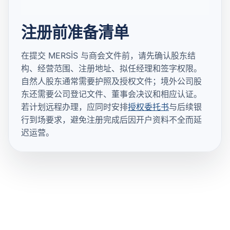
注册前准备清单
在提交 MERSİS 与商会文件前，请先确认股东结
构、经营范围、注册地址、拟任经理和签字权限。
自然人股东通常需要护照及授权文件；境外公司股
东还需要公司登记文件、董事会决议和相应认证。
若计划远程办理，应同时安排
授权委托书
与后续银
行到场要求，避免注册完成后因开户资料不全而延
迟运营。