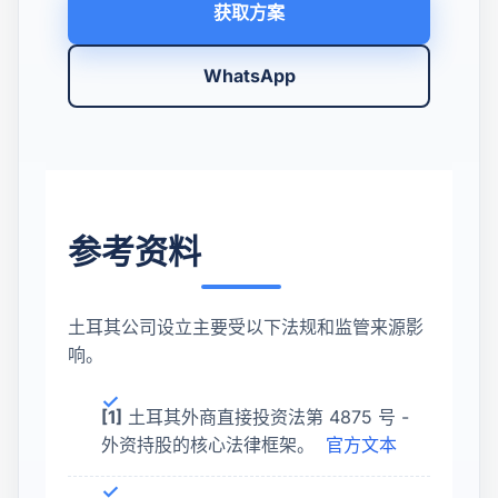
获取方案
WhatsApp
参考资料
土耳其公司设立主要受以下法规和监管来源影
响。
[1]
土耳其外商直接投资法第 4875 号 -
外资持股的核心法律框架。
官方文本