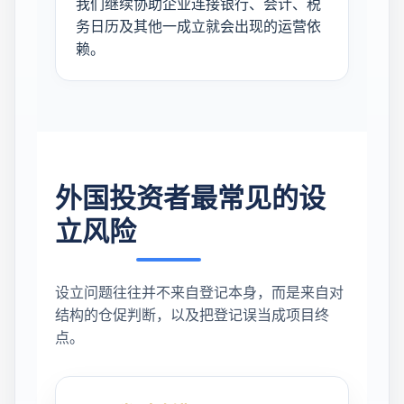
我们继续协助企业连接银行、会计、税
务日历及其他一成立就会出现的运营依
赖。
外国投资者最常见的设
立风险
设立问题往往并不来自登记本身，而是来自对
结构的仓促判断，以及把登记误当成项目终
点。