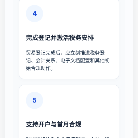
4
完成登记并激活税务安排
贸易登记完成后，应立刻推进税务登
记、会计关系、电子文档配置和其他初
始合规动作。
5
支持开户与首月合规