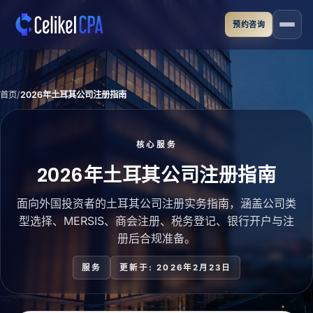
跳转到主要内容
预约咨询
首页
2026年土耳其公司注册指南
核心服务
2026年土耳其公司注册指南
面向外国投资者的土耳其公司注册实务指南，涵盖公司类
型选择、MERSIS、商会注册、税务登记、银行开户与注
册后合规准备。
服务
更新于: 2026年2月23日