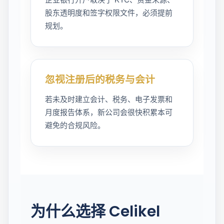
股东透明度和签字权限文件，必须提前
规划。
忽视注册后的税务与会计
若未及时建立会计、税务、电子发票和
月度报告体系，新公司会很快积累本可
避免的合规风险。
为什么选择 Celikel