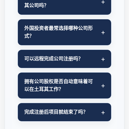
其公司吗？
外国投资者最常选择哪种公司形
式？
可以远程完成公司注册吗？
拥有公司股权是否自动意味着可
以在土耳其工作？
完成注册后项目就结束了吗？