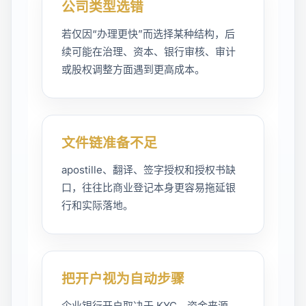
公司类型选错
若仅因“办理更快”而选择某种结构，后
续可能在治理、资本、银行审核、审计
或股权调整方面遇到更高成本。
文件链准备不足
apostille、翻译、签字授权和授权书缺
口，往往比商业登记本身更容易拖延银
行和实际落地。
把开户视为自动步骤
企业银行开户取决于 KYC、资金来源、