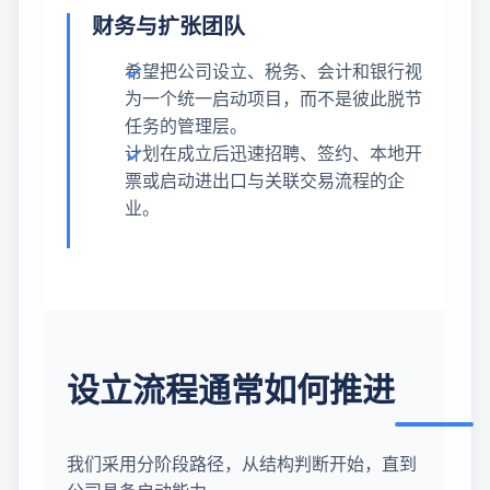
财务与扩张团队
希望把公司设立、税务、会计和银行视
为一个统一启动项目，而不是彼此脱节
任务的管理层。
计划在成立后迅速招聘、签约、本地开
票或启动进出口与关联交易流程的企
业。
设立流程通常如何推进
我们采用分阶段路径，从结构判断开始，直到