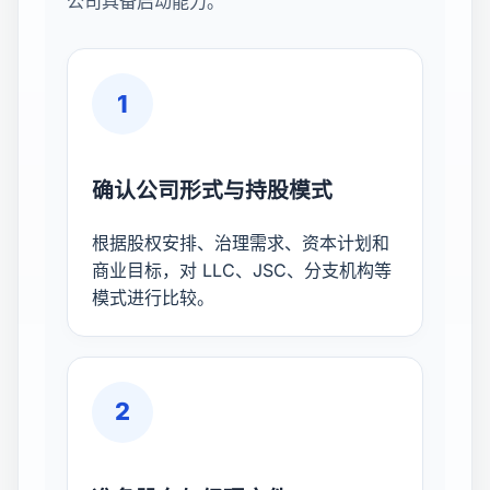
公司具备启动能力。
1
确认公司形式与持股模式
根据股权安排、治理需求、资本计划和
商业目标，对 LLC、JSC、分支机构等
模式进行比较。
2