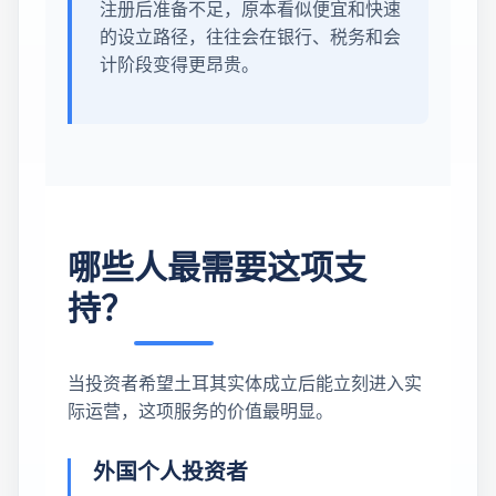
注册后准备不足，原本看似便宜和快速
的设立路径，往往会在银行、税务和会
计阶段变得更昂贵。
哪些人最需要这项支
持？
当投资者希望土耳其实体成立后能立刻进入实
际运营，这项服务的价值最明显。
外国个人投资者