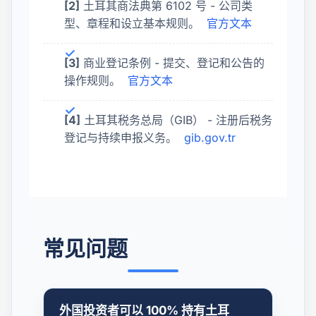
[2]
土耳其商法典第 6102 号 - 公司类
型、章程和设立基本规则。
官方文本
[3]
商业登记条例 - 提交、登记和公告的
操作规则。
官方文本
[4]
土耳其税务总局（GIB） - 注册后税务
登记与持续申报义务。
gib.gov.tr
常见问题
外国投资者可以 100% 持有土耳