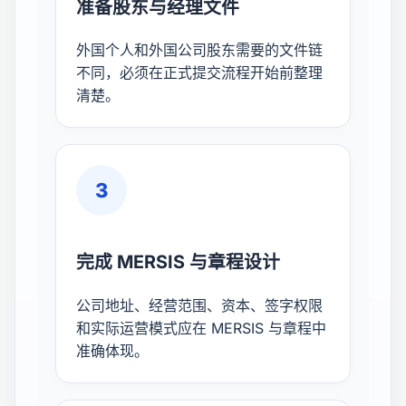
准备股东与经理文件
外国个人和外国公司股东需要的文件链
不同，必须在正式提交流程开始前整理
清楚。
3
完成 MERSIS 与章程设计
公司地址、经营范围、资本、签字权限
和实际运营模式应在 MERSIS 与章程中
准确体现。