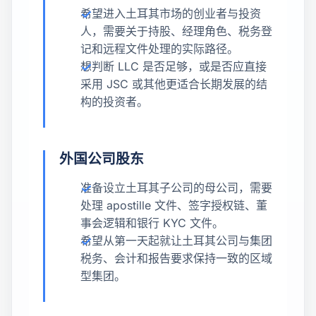
希望进入土耳其市场的创业者与投资
人，需要关于持股、经理角色、税务登
记和远程文件处理的实际路径。
想判断 LLC 是否足够，或是否应直接
采用 JSC 或其他更适合长期发展的结
构的投资者。
外国公司股东
准备设立土耳其子公司的母公司，需要
处理 apostille 文件、签字授权链、董
事会逻辑和银行 KYC 文件。
希望从第一天起就让土耳其公司与集团
税务、会计和报告要求保持一致的区域
型集团。