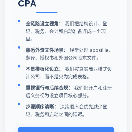
CPA
全链路设立视角：
我们把结构设计、登
记、税务、会计和启动准备连成一个项
目。
熟悉外资文件场景：
经常处理 apostille、
翻译、授权书和外国公司股东文件。
不是模板化设立：
我们按真实商业模式设
计公司，而不是只为完成表格。
重视银行与后续合规：
我们把开户和注册
后义务视为设立项目核心部分。
步骤顺序清晰：
决策顺序会优先减少登
记、税务和启动之间的延迟。