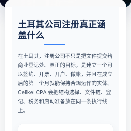
土耳其公司注册真正涵
盖什么
在土耳其，注册公司不只是把文件提交给
商业登记处。真正的目标，是建立一个可
以签约、开票、开户、做账，并且在成立
后的第一个月就能保持合规运作的实体。
Celikel CPA 会把结构选择、文件链、登
记、税务和启动准备放在同一条执行线
上。