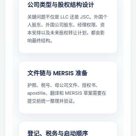
公司类型与股权结构设计
关键问题不仅是 LLC 还是 JSC。外国个
人股东、外国公司股东、经理权限、资
本安排以及未来股权转让计划，都会影
响最终结构。
文件链与 MERSIS 准备
护照、税号、母公司文件、授权书、
apostille、翻译和 MERSIS 草案需要在
提交前统一整理并验证。
登记、税务与启动顺序