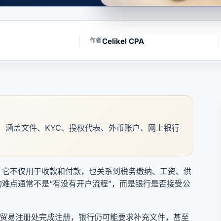
Celikel CPA
作者
，涵盖文件、KYC、授权代表、外币账户、网上银行
。它不仅用于收款和付款，也关系到税务缴纳、工资、供
难点通常不是“有没有开户流程”，而是银行是否接受公
经在贸易注册处完成注册，银行仍可能要求补充文件，甚至