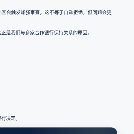
地区会触发加强审查。这不等于自动拒绝，但问题会更
这正是我们与多家合作银行保持关系的原因。
银行决定。