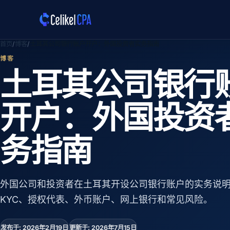
跳转到主要内容
首页
博客
土耳其公司银行账户开户：外国投资者实务指南
博客
土耳其公司银行
开户：外国投资
务指南
外国公司和投资者在土耳其开设公司银行账户的实务说
KYC、授权代表、外币账户、网上银行和常见风险。
发布于: 2026年2月19日
更新于: 2026年7月15日