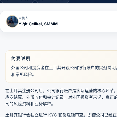
审核人
Yiğit Çelikel, SMMM
简要说明
外国公司和投资者在土耳其开设公司银行账户的实务说明
和常见风险。
在土耳其注册公司后，公司银行账户是实际运营的核心环节
应商结算、外币收付和会计记录。对外国投资者来说，真正的
司的风险资料和业务解释。
土耳其银行会独立进行 KYC 和反洗钱审查。即使公司已