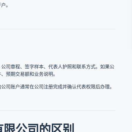
开户。
、公司章程、签字样本、代表人护照和联系方式。如果公
件、预期交易额和业务说明。
的公司账户通常在公司注册完成并确认代表权限后办理。
有限公司的区别