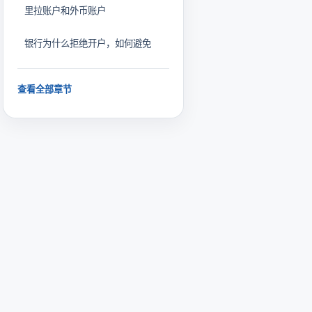
里拉账户和外币账户
银行为什么拒绝开户，如何避免
查看全部章节