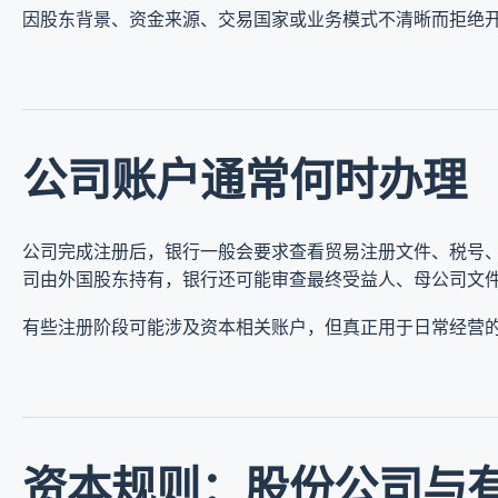
因股东背景、资金来源、交易国家或业务模式不清晰而拒绝
公司账户通常何时办理
公司完成注册后，银行一般会要求查看贸易注册文件、税号
司由外国股东持有，银行还可能审查最终受益人、母公司文
有些注册阶段可能涉及资本相关账户，但真正用于日常经营
资本规则：股份公司与