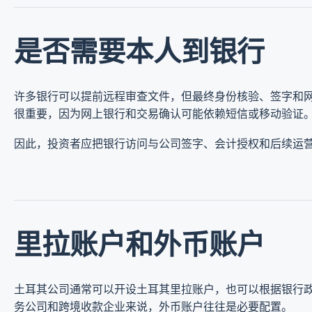
是否需要本人到银行
许多银行可以提前远程审查文件，但最终身份核验、签字和
很重要，因为网上银行和交易确认可能依赖短信或移动验证
因此，投资者应把银行访问与公司签字、会计授权和后续运
里拉账户和外币账户
土耳其公司通常可以开设土耳其里拉账户，也可以根据银行
务公司和跨境收款企业来说，外币账户往往是必要配置。