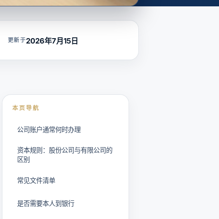
2026年7月15日
更新于
本页导航
公司账户通常何时办理
资本规则：股份公司与有限公司的
区别
常见文件清单
是否需要本人到银行