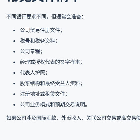
不同银行要求不同，但通常会准备：
公司贸易注册文件；
税号和税务资料；
公司章程；
经理或授权代表的签字样本；
代表人护照；
股东结构和最终受益人资料；
注册地址或租赁文件；
公司业务模式和预期交易说明。
如果公司涉及国际汇款、外币收入、关联公司交易或高交易