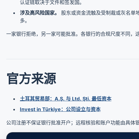
认证链取决于文件和签发国。
涉及高风险国家。
股东或资金流触及受制裁或灰名单
多。
一家银行拒绝，另一家可能批准。各银行的合规尺度不同，
官方来源
土耳其贸易部：A.Ş. 与 Ltd. Şti. 最低资本
Invest in Türkiye：公司设立与资本
公司注册不保证银行批准开户；远程核验和账户功能由具体