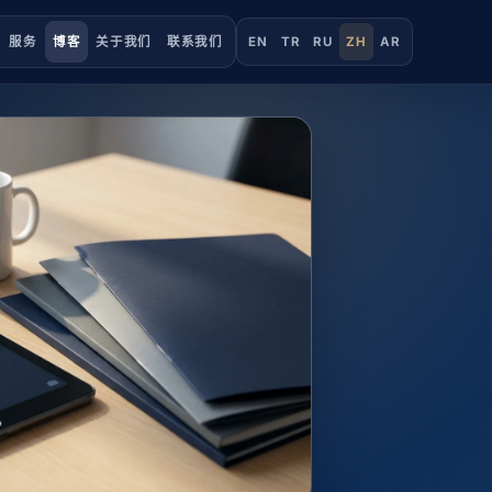
服务
博客
关于我们
联系我们
EN
TR
RU
ZH
AR