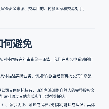
会审查资金来源、交易目的、付款国家和交易对手。
如何避免
团队对外国股东的审查偏于谨慎。我们在实务中看到的拒
请具体描述实际业务，例如”向欧盟经销商批发汽车零配
股公司又由信托持有，请准备追溯到自然人的完整股权文
可能识别通过其他方式实施最终控制的人。
ille）、领事认证、翻译或授权证明都可能造成延误；具体