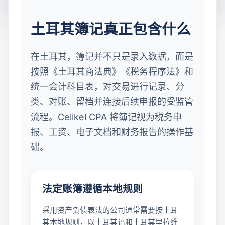
土耳其簿记真正包含什么
在土耳其，簿记并不只是录入数据，而是
按照《土耳其商法典》《税务程序法》和
统一会计科目表，对交易进行记录、分
类、对账、留档并连接后续申报的受监管
流程。Celikel CPA 将簿记视为税务申
报、工资、电子文档和财务报告的操作基
础。
法定账簿遵循本地规则
采用资产负债表法的公司通常需要按土耳
其本地规则，以土耳其语和土耳其里拉维