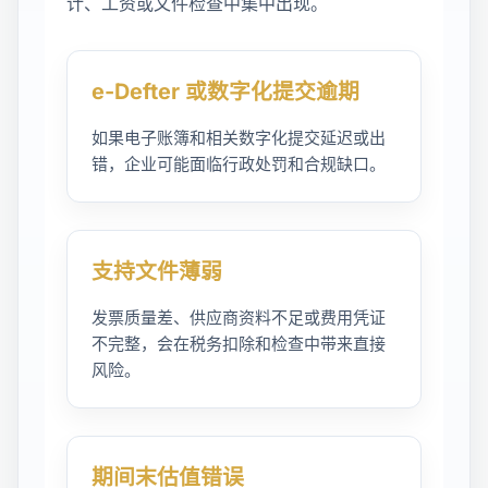
计、工资或文件检查中集中出现。
e-Defter 或数字化提交逾期
如果电子账簿和相关数字化提交延迟或出
错，企业可能面临行政处罚和合规缺口。
支持文件薄弱
发票质量差、供应商资料不足或费用凭证
不完整，会在税务扣除和检查中带来直接
风险。
期间末估值错误