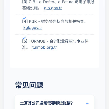
[3]
GIB - e-Defter、e-Fatura 与电子申报
基础设施。
gib.gov.tr
[4]
KGK - 财务报告标准与相关指导。
kgk.gov.tr
[5]
TURMOB - 会计职业授权与专业标
准。
turmob.org.tr
常见问题
土耳其公司通常需要哪些账簿？