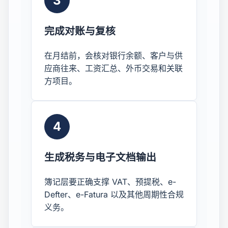
3
完成对账与复核
在月结前，会核对银行余额、客户与供
应商往来、工资汇总、外币交易和关联
方项目。
4
生成税务与电子文档输出
簿记层要正确支撑 VAT、预提税、e-
Defter、e-Fatura 以及其他周期性合规
义务。