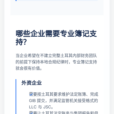
哪些企业需要专业簿记支
持？
当企业希望在不建立完整土耳其内部财务团队
的前提下保持本地合规纪律时，专业簿记支持
就会很有价值。
外资企业
需要按土耳其要求维护法定账簿、完成
GIB 提交，并满足监管机关接受格式的
LLC 与 JSC。
需要让土耳其法定账务与集团报告和母