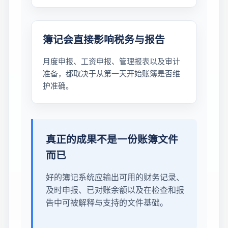
簿记会直接影响税务与报告
月度申报、工资申报、管理报表以及审计
准备，都取决于从第一天开始账簿是否维
护准确。
真正的成果不是一份账簿文件
而已
好的簿记系统应输出可用的财务记录、
及时申报、已对账余额以及在检查和报
告中可被解释与支持的文件基础。