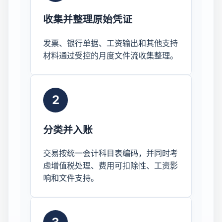
收集并整理原始凭证
发票、银行单据、工资输出和其他支持
材料通过受控的月度文件流收集整理。
2
分类并入账
交易按统一会计科目表编码，并同时考
虑增值税处理、费用可扣除性、工资影
响和文件支持。