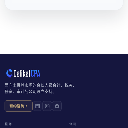
面向土耳其市场的合伙人级会计、税务、
薪资、审计与公司设立支持。
预约咨询
服务
公司