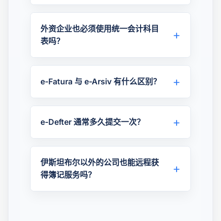
外资企业也必须使用统一会计科目
表吗？
e-Fatura 与 e-Arsiv 有什么区别？
e-Defter 通常多久提交一次？
伊斯坦布尔以外的公司也能远程获
得簿记服务吗？