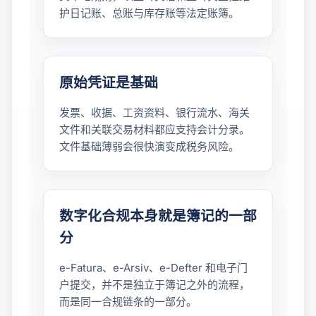
护日记账、总账与库存账等法定账簿。
原始凭证是基础
发票、收据、工资资料、银行流水、海关
文件和关联交易材料都应支持会计分录。
文件基础薄弱会很快演变成税务风险。
数字化合规本身就是簿记的一部
分
e-Fatura、e-Arsiv、e-Defter 和电子门
户提交，并不是独立于簿记之外的流程，
而是同一合规链条的一部分。