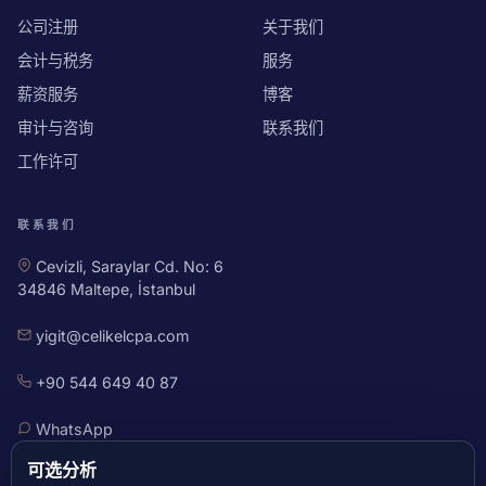
公司注册
关于我们
会计与税务
服务
薪资服务
博客
审计与咨询
联系我们
工作许可
联系我们
Cevizli, Saraylar Cd. No: 6
34846 Maltepe, İstanbul
yigit@celikelcpa.com
+90 544 649 40 87
WhatsApp
可选分析