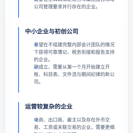
公司管理要求并行存在的企业。
中小企业与初创公司
希望在不组建完整内部会计团队的情况
下获得可靠簿记、税务衔接和报告支持
的企业。
刚成立、需要从第一个月开始建立开
账、科目表、文件流与期间纪律的新公
司。
运营较复杂的企业
电商、出口商、雇主以及存在外币交
易、工资或关联交易的企业，需要更细