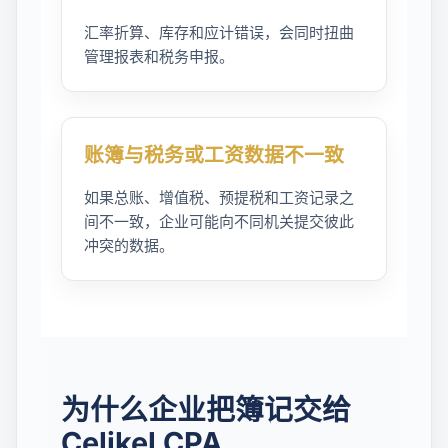
汇率折算、库存和应计错误，会同时扭曲
管理报表和税务申报。
账簿与税务或工资数据不一致
如果总账、增值税、预提税和工资记录之
间不一致，企业可能向不同机关提交彼此
冲突的数据。
为什么企业把簿记交给
Celikel CPA