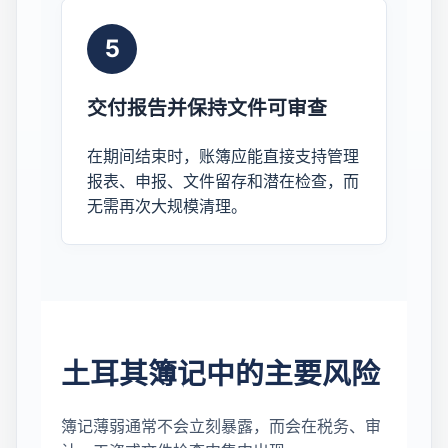
5
交付报告并保持文件可审查
在期间结束时，账簿应能直接支持管理
报表、申报、文件留存和潜在检查，而
无需再次大规模清理。
土耳其簿记中的主要风险
簿记薄弱通常不会立刻暴露，而会在税务、审