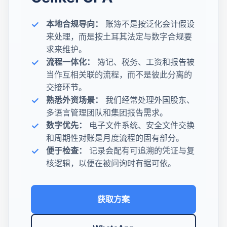
本地合规导向：
账簿不是按泛化会计假设
来处理，而是按土耳其法定与数字合规要
求来维护。
流程一体化：
簿记、税务、工资和报告被
当作互相关联的流程，而不是彼此分离的
交接环节。
熟悉外资场景：
我们经常处理外国股东、
多语言管理团队和集团报告需求。
数字优先：
电子文件系统、安全文件交换
和周期性对账是月度流程的固有部分。
便于检查：
记录会配有可追溯的凭证与复
核逻辑，以便在被问询时有据可依。
获取方案