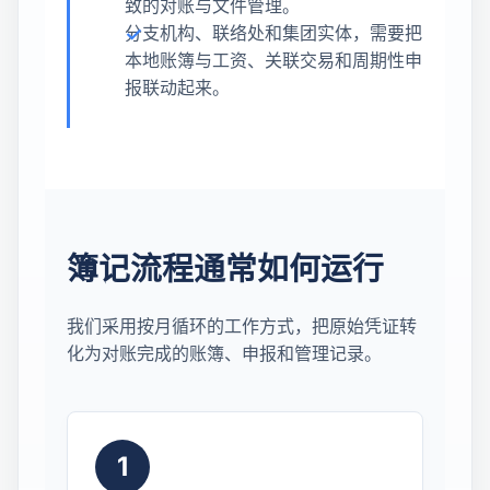
致的对账与文件管理。
分支机构、联络处和集团实体，需要把
本地账簿与工资、关联交易和周期性申
报联动起来。
簿记流程通常如何运行
我们采用按月循环的工作方式，把原始凭证转
化为对账完成的账簿、申报和管理记录。
1