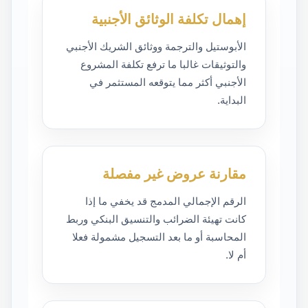
إهمال تكلفة الوثائق الأجنبية
الأبوستيل والترجمة ووثائق الشريك الأجنبي
والتوثيقات غالبا ما ترفع تكلفة المشروع
الأجنبي أكثر مما يتوقعه المستثمر في
البداية.
مقارنة عروض غير مفصلة
الرقم الإجمالي المدمج قد يخفي ما إذا
كانت تهيئة الضرائب والتنسيق البنكي وربط
المحاسبة أو ما بعد التسجيل مشمولة فعلا
أم لا.