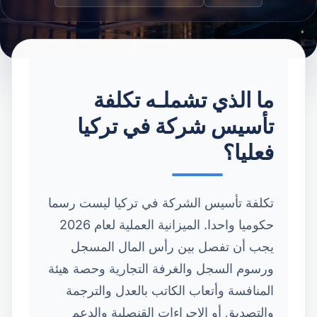
ما الذي تشملـه تكلفة
تأسيس شركة في تركيا
فعليا؟
تكلفة تأسيس الشركة في تركيا ليست رسما
حكوميا واحدا. الميزانية العملية لعام 2026
يجب أن تفصل بين رأس المال المسجل
ورسوم السجل والغرفة التجارية وحصة هيئة
المنافسة وأتعاب الكاتب بالعدل والترجمة
والتصديق أو الإجراءات القنصلية والدعم