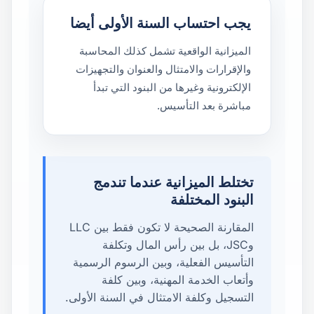
يجب احتساب السنة الأولى أيضا
الميزانية الواقعية تشمل كذلك المحاسبة
والإقرارات والامتثال والعنوان والتجهيزات
الإلكترونية وغيرها من البنود التي تبدأ
مباشرة بعد التأسيس.
تختلط الميزانية عندما تندمج
البنود المختلفة
المقارنة الصحيحة لا تكون فقط بين LLC
وJSC، بل بين رأس المال وتكلفة
التأسيس الفعلية، وبين الرسوم الرسمية
وأتعاب الخدمة المهنية، وبين كلفة
التسجيل وكلفة الامتثال في السنة الأولى.