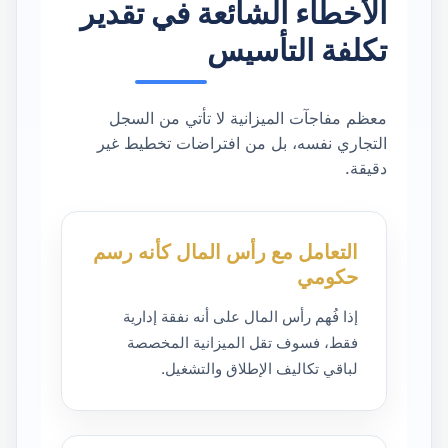
الأخطاء الشائعة في تقدير
تكلفة التأسيس
معظم مفاجآت الميزانية لا تأتي من السجل
التجاري نفسه، بل من افتراضات تخطيط غير
دقيقة.
التعامل مع رأس المال كأنه رسم
حكومي
إذا فُهم رأس المال على أنه نفقة إدارية
فقط، فسوف تقل الميزانية المخصصة
لباقي تكاليف الإطلاق والتشغيل.