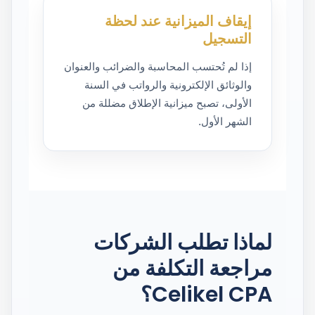
إيقاف الميزانية عند لحظة
التسجيل
إذا لم تُحتسب المحاسبة والضرائب والعنوان
والوثائق الإلكترونية والرواتب في السنة
الأولى، تصبح ميزانية الإطلاق مضللة من
الشهر الأول.
لماذا تطلب الشركات
مراجعة التكلفة من
Celikel CPA؟