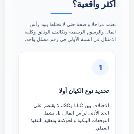
أكثر واقعية؟
نعتمد مراحلا واضحة حتى لا تختلط بنود رأس
المال والرسوم الرسمية وتكاليف الوثائق وكلفة
الامتثال في السنة الأولى في رقم مضلل واحد.
1
تحديد نوع الكيان أولا
الاختلاف بين LLC وJSC لا يقتصر على
الحد الأدنى لرأس المال، بل يشمل
التوقعات البنكية والحوكمة وتعقيد التنفيذ
العملي.