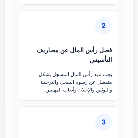
2
فصل رأس المال عن مصاريف
التأسيس
يجب تتبع رأس المال المسجل بشكل
منفصل عن رسوم السجل والترجمة
والتوثيق والإعلان وأتعاب المهنيين.
3