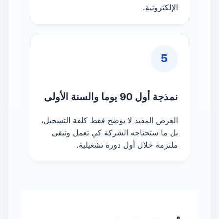
الإلكترونية.
5
نمذجة أول 90 يوما والسنة الأولى
العرض المفيد لا يوضح فقط كلفة التسجيل،
بل ما ستحتاجه الشركة كي تعمل وتبقى
ملتزمة خلال أول دورة تشغيلية.