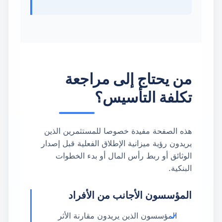
من يحتاج إلى مراجعة
تكلفة التأسيس؟
هذه الصفحة مفيدة خصوصا للمستثمرين الذين
يريدون رؤية ميزانية الإطلاق الفعلية قبل إصدار
الوثائق أو ربط رأس المال أو بدء الخطوات
البنكية.
المؤسسون الأجانب من الأفراد
المؤسسون الذين يريدون مقارنة الأثر