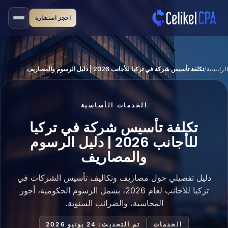
نتقل إلى المحتوى الرئيسي
احجز استشارة
الرئيسية
تكلفة تأسيس شركة في تركيا للأجانب 2026 | دليل الرسوم والمصاريف
الخدمات الأساسية
تكلفة تأسيس شركة في تركيا
للأجانب 2026 | دليل الرسوم
والمصاريف
دليل تفصيلي حول مصاريف وتكاليف تأسيس الشركات في
تركيا للأجانب لعام 2026، يشمل الرسوم الحكومية، أجور
المحاسبة، والضرائب السنوية.
الخدمات
تم التحديث: 24 يونيو 2026