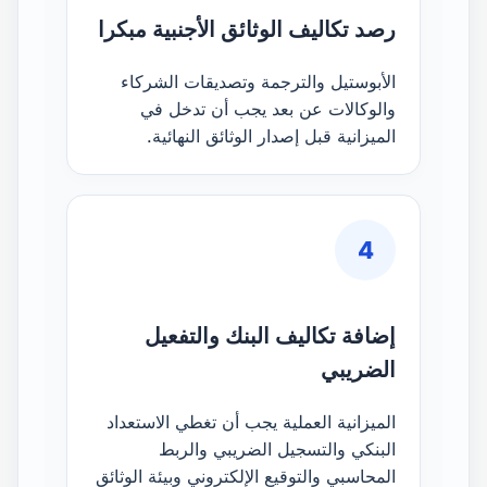
رصد تكاليف الوثائق الأجنبية مبكرا
الأبوستيل والترجمة وتصديقات الشركاء
والوكالات عن بعد يجب أن تدخل في
الميزانية قبل إصدار الوثائق النهائية.
4
إضافة تكاليف البنك والتفعيل
الضريبي
الميزانية العملية يجب أن تغطي الاستعداد
البنكي والتسجيل الضريبي والربط
المحاسبي والتوقيع الإلكتروني وبيئة الوثائق