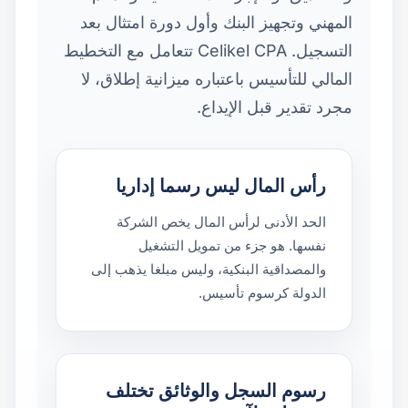
المهني وتجهيز البنك وأول دورة امتثال بعد
التسجيل. Celikel CPA تتعامل مع التخطيط
المالي للتأسيس باعتباره ميزانية إطلاق، لا
مجرد تقدير قبل الإيداع.
رأس المال ليس رسما إداريا
الحد الأدنى لرأس المال يخص الشركة
نفسها. هو جزء من تمويل التشغيل
والمصداقية البنكية، وليس مبلغا يذهب إلى
الدولة كرسوم تأسيس.
رسوم السجل والوثائق تختلف