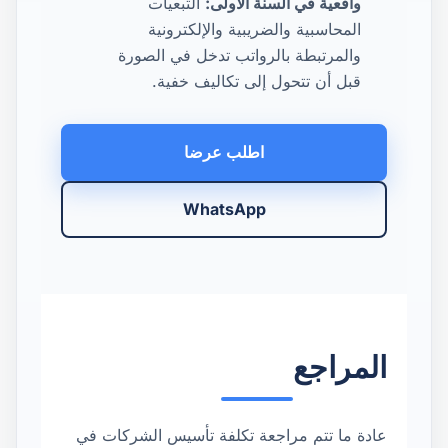
واقعية في السنة الأولى:
التبعيات
المحاسبية والضريبية والإلكترونية
والمرتبطة بالرواتب تدخل في الصورة
قبل أن تتحول إلى تكاليف خفية.
اطلب عرضا
WhatsApp
المراجع
عادة ما تتم مراجعة تكلفة تأسيس الشركات في