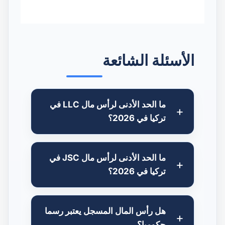
الأسئلة الشائعة
ما الحد الأدنى لرأس مال LLC في
تركيا في 2026؟
ما الحد الأدنى لرأس مال JSC في
تركيا في 2026؟
هل رأس المال المسجل يعتبر رسما
حكوميا؟