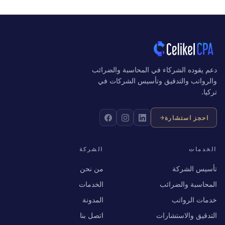
دعم يقوده الشركاء في المحاسبة والضرائب
والرواتب والتدقيق وتأسيس الشركات في
تركيا.
احجز استشارة
الخدمات
الشركة
تأسيس الشركة
من نحن
المحاسبة والضرائب
الخدمات
خدمات الرواتب
المدونة
التدقيق والاستشارات
اتصل بنا