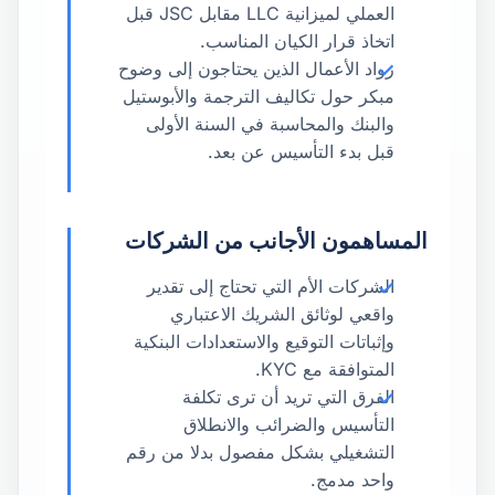
العملي لميزانية LLC مقابل JSC قبل
اتخاذ قرار الكيان المناسب.
رواد الأعمال الذين يحتاجون إلى وضوح
مبكر حول تكاليف الترجمة والأبوستيل
والبنك والمحاسبة في السنة الأولى
قبل بدء التأسيس عن بعد.
المساهمون الأجانب من الشركات
الشركات الأم التي تحتاج إلى تقدير
واقعي لوثائق الشريك الاعتباري
وإثباتات التوقيع والاستعدادات البنكية
المتوافقة مع KYC.
الفرق التي تريد أن ترى تكلفة
التأسيس والضرائب والانطلاق
التشغيلي بشكل مفصول بدلا من رقم
واحد مدمج.