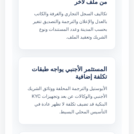
من ملف لآخر
تكاليف السجل التجاري والغرفة والكاتب
بالعدل والإعلان والترجمة والتصديق تتغير
بحسب المدينة وعدد المستندات ونوع
الشريك وتعقيد الملف.
المستثمر الأجنبي يواجه طبقات
تكلفة إضافية
الأبوستيل والترجمة المحلفة ووثائق الشريك
الأجنبي والوكالات عن بعد وتجهيزات KYC
البنكية قد تضيف تكلفة لا تظهر عادة في
التأسيس المحلي البسيط.