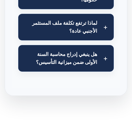
لماذا ترتفع تكلفة ملف المستثمر
الأجنبي عادة؟
هل ينبغي إدراج محاسبة السنة
الأولى ضمن ميزانية التأسيس؟