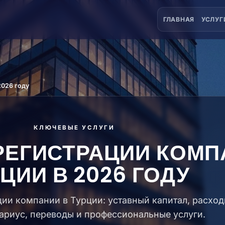
ГЛАВНАЯ
УСЛУГ
2026 году
КЛЮЧЕВЫЕ УСЛУГИ
РЕГИСТРАЦИИ КОМП
ЦИИ В 2026 ГОДУ
ии компании в Турции: уставный капитал, расхо
тариус, переводы и профессиональные услуги.