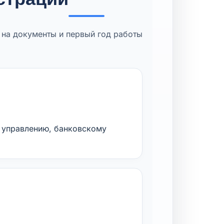
 на документы и первый год работы
к управлению, банковскому