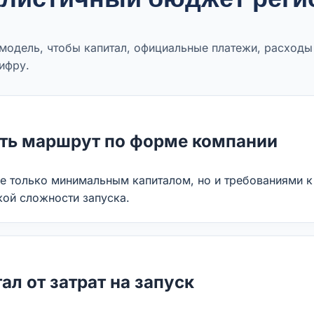
одель, чтобы капитал, официальные платежи, расходы
ифру.
ть маршрут по форме компании
не только минимальным капиталом, но и требованиями 
кой сложности запуска.
ал от затрат на запуск