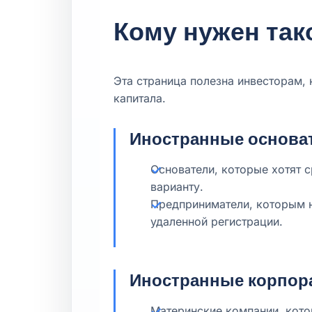
Кому нужен так
Эта страница полезна инвесторам,
капитала.
Иностранные основа
Основатели, которые хотят с
варианту.
Предприниматели, которым н
удаленной регистрации.
Иностранные корпор
Материнские компании, кот