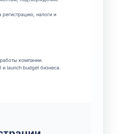
 регистрацию, налоги и
 работы компании.
 и launch budget бизнеса.
страции