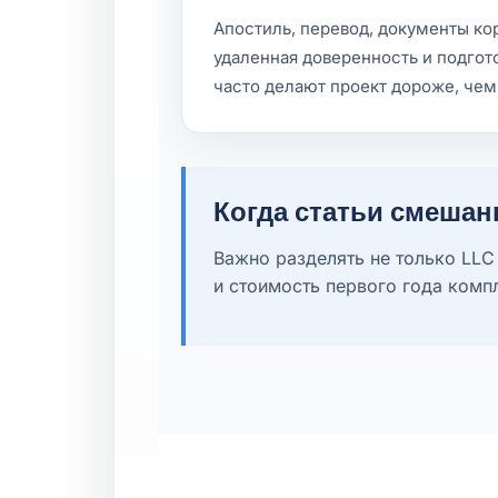
Апостиль, перевод, документы ко
удаленная доверенность и подгот
часто делают проект дороже, чем
Когда статьи смеша
Важно разделять не только LLC 
и стоимость первого года комп