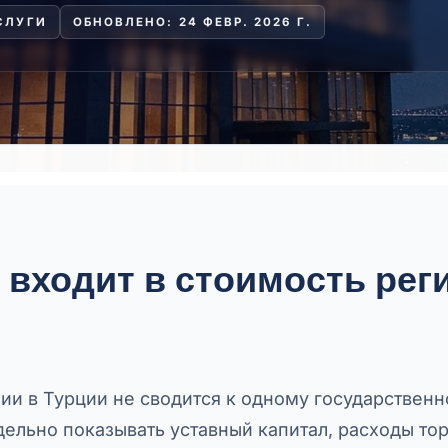
СЛУГИ
ОБНОВЛЕНО: 24 ФЕВР. 2026 Г.
е входит в стоимость рег
ии в Турции не сводится к одному государствен
ельно показывать уставный капитал, расходы тор